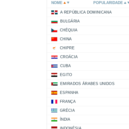
NOME
POPULARIDADE
A REPÚBLICA DOMINICANA
BULGÁRIA
CHÉQUIA
CHINA
CHIPRE
CROÁCIA
CUBA
EGITO
EMIRADOS ÁRABES UNIDOS
ESPANHA
FRANÇA
GRÉCIA
ÍNDIA
INDONÉSIA