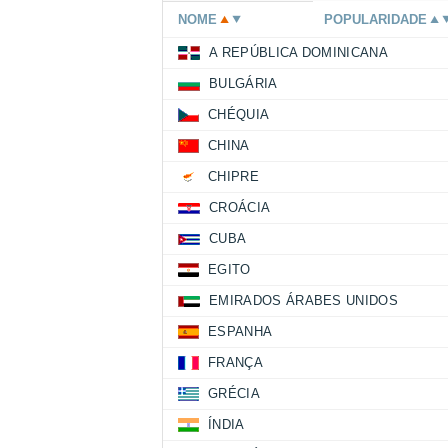
NOME
POPULARIDADE
A REPÚBLICA DOMINICANA
BULGÁRIA
CHÉQUIA
CHINA
CHIPRE
CROÁCIA
CUBA
EGITO
EMIRADOS ÁRABES UNIDOS
ESPANHA
FRANÇA
GRÉCIA
ÍNDIA