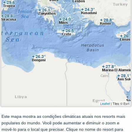
Leaflet
| Tiles © Esri
Este mapa mostra as condições climáticas atuais nos resorts mais
populares do mundo. Você pode aumentar e diminuir o zoom e
movê-lo para o local que precisar. Clique no nome do resort para