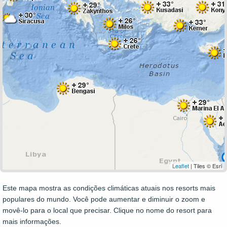
Leaflet
| Tiles © Esri
Este mapa mostra as condições climáticas atuais nos resorts mais
populares do mundo. Você pode aumentar e diminuir o zoom e
movê-lo para o local que precisar. Clique no nome do resort para
mais informações.