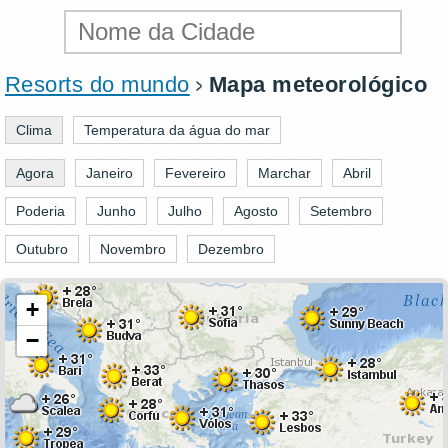
Resorts do mundo
Mapa meteorológico
Clima
Temperatura da água do mar
Agora
Janeiro
Fevereiro
Marchar
Abril
Poderia
Junho
Julho
Agosto
Setembro
Outubro
Novembro
Dezembro
+
−