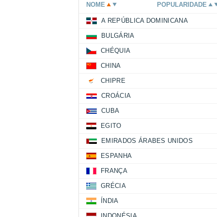
NOME
POPULARIDADE
A REPÚBLICA DOMINICANA
BULGÁRIA
CHÉQUIA
CHINA
CHIPRE
CROÁCIA
CUBA
EGITO
EMIRADOS ÁRABES UNIDOS
ESPANHA
FRANÇA
GRÉCIA
ÍNDIA
INDONÉSIA