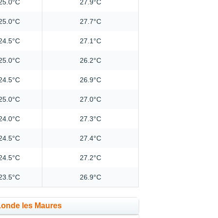
25.0°C
27.9°C
25.0°C
27.7°C
24.5°C
27.1°C
25.0°C
26.2°C
24.5°C
26.9°C
25.0°C
27.0°C
24.0°C
27.3°C
24.5°C
27.4°C
24.5°C
27.2°C
23.5°C
26.9°C
Londe les Maures