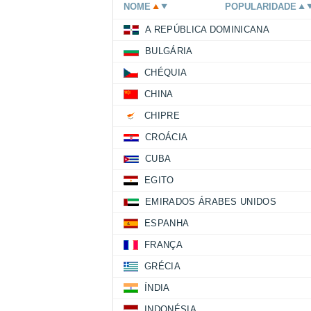
NOME
POPULARIDADE
A REPÚBLICA DOMINICANA
BULGÁRIA
CHÉQUIA
CHINA
CHIPRE
CROÁCIA
CUBA
EGITO
EMIRADOS ÁRABES UNIDOS
ESPANHA
FRANÇA
GRÉCIA
ÍNDIA
INDONÉSIA