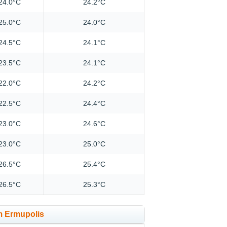
24.0°C
24.2°C
25.0°C
24.0°C
24.5°C
24.1°C
23.5°C
24.1°C
22.0°C
24.2°C
22.5°C
24.4°C
23.0°C
24.6°C
23.0°C
25.0°C
26.5°C
25.4°C
26.5°C
25.3°C
m Ermupolis