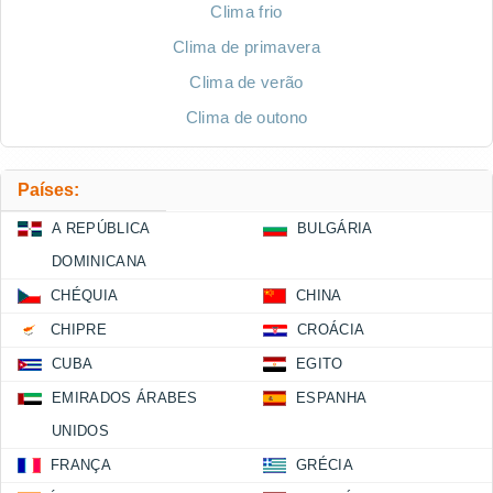
Clima frio
Clima de primavera
Clima de verão
Clima de outono
Países:
A REPÚBLICA
BULGÁRIA
DOMINICANA
CHÉQUIA
CHINA
CHIPRE
CROÁCIA
CUBA
EGITO
EMIRADOS ÁRABES
ESPANHA
UNIDOS
FRANÇA
GRÉCIA