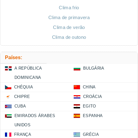
Clima frio
Clima de primavera
Clima de verão
Clima de outono
Países:
A REPÚBLICA
BULGÁRIA
DOMINICANA
CHÉQUIA
CHINA
CHIPRE
CROÁCIA
CUBA
EGITO
EMIRADOS ÁRABES
ESPANHA
UNIDOS
FRANÇA
GRÉCIA