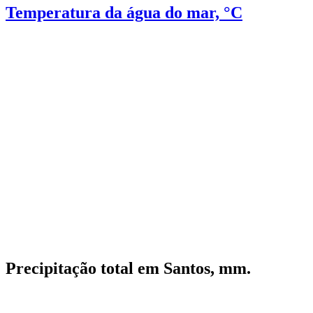
Temperatura da água do mar, °C
Precipitação total em Santos, mm.