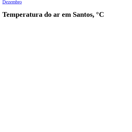
Dezembro
Temperatura do ar em Santos, °C