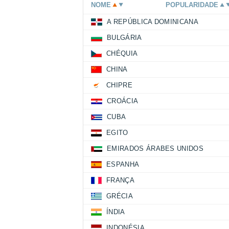
NOME
POPULARIDADE
A REPÚBLICA DOMINICANA
BULGÁRIA
CHÉQUIA
CHINA
CHIPRE
CROÁCIA
CUBA
EGITO
EMIRADOS ÁRABES UNIDOS
ESPANHA
FRANÇA
GRÉCIA
ÍNDIA
INDONÉSIA