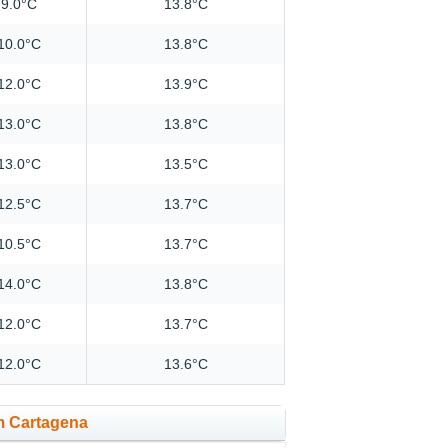
9.0°C
13.8°C
10.0°C
13.8°C
12.0°C
13.9°C
13.0°C
13.8°C
13.0°C
13.5°C
12.5°C
13.7°C
10.5°C
13.7°C
14.0°C
13.8°C
12.0°C
13.7°C
12.0°C
13.6°C
m Cartagena