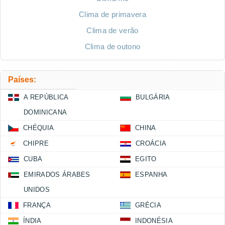
Clima de primavera
Clima de verão
Clima de outono
Países:
A REPÚBLICA
BULGÁRIA
DOMINICANA
CHÉQUIA
CHINA
CHIPRE
CROÁCIA
CUBA
EGITO
EMIRADOS ÁRABES
ESPANHA
UNIDOS
FRANÇA
GRÉCIA
ÍNDIA
INDONÉSIA