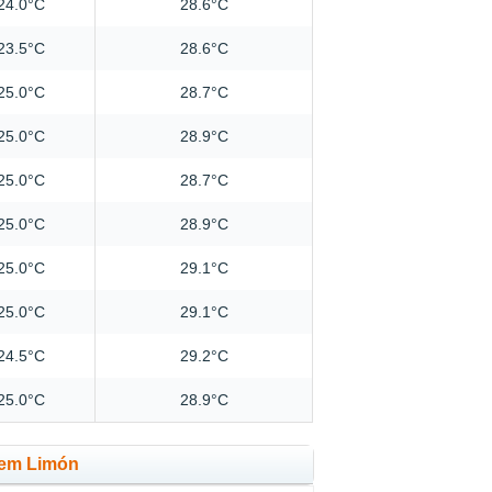
24.0°C
28.6°C
23.5°C
28.6°C
25.0°C
28.7°C
25.0°C
28.9°C
25.0°C
28.7°C
25.0°C
28.9°C
25.0°C
29.1°C
25.0°C
29.1°C
24.5°C
29.2°C
25.0°C
28.9°C
 em Limón