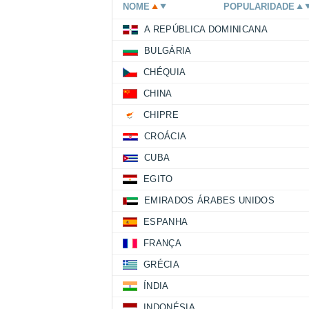
NOME
POPULARIDADE
A REPÚBLICA DOMINICANA
BULGÁRIA
CHÉQUIA
CHINA
CHIPRE
CROÁCIA
CUBA
EGITO
EMIRADOS ÁRABES UNIDOS
ESPANHA
FRANÇA
GRÉCIA
ÍNDIA
INDONÉSIA