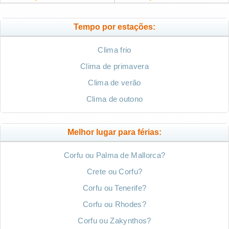
Tempo por estações:
Clima frio
Clima de primavera
Clima de verão
Clima de outono
Melhor lugar para férias:
Corfu ou Palma de Mallorca?
Crete ou Corfu?
Corfu ou Tenerife?
Corfu ou Rhodes?
Corfu ou Zakynthos?