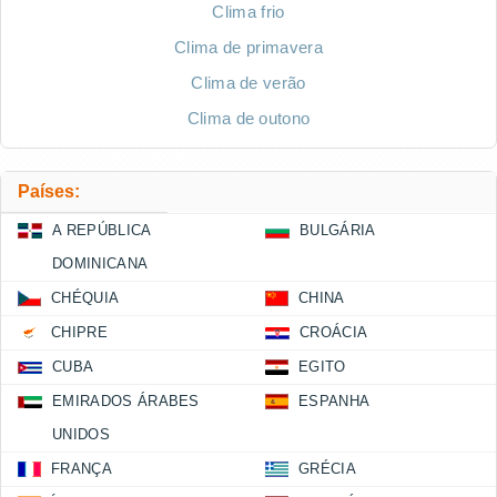
Clima frio
Clima de primavera
Clima de verão
Clima de outono
Países:
A REPÚBLICA
BULGÁRIA
DOMINICANA
CHÉQUIA
CHINA
CHIPRE
CROÁCIA
CUBA
EGITO
EMIRADOS ÁRABES
ESPANHA
UNIDOS
FRANÇA
GRÉCIA