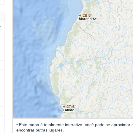
• Este mapa é totalmente interativo. Você pode se aproximar 
encontrar outras lugares.