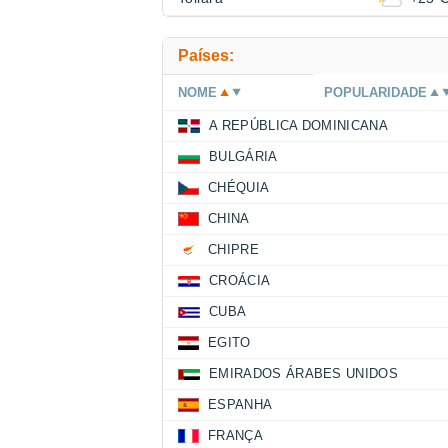
Países:
NOME
POPULARIDADE
A REPÚBLICA DOMINICANA
BULGÁRIA
CHÉQUIA
CHINA
CHIPRE
CROÁCIA
CUBA
EGITO
EMIRADOS ÁRABES UNIDOS
ESPANHA
FRANÇA