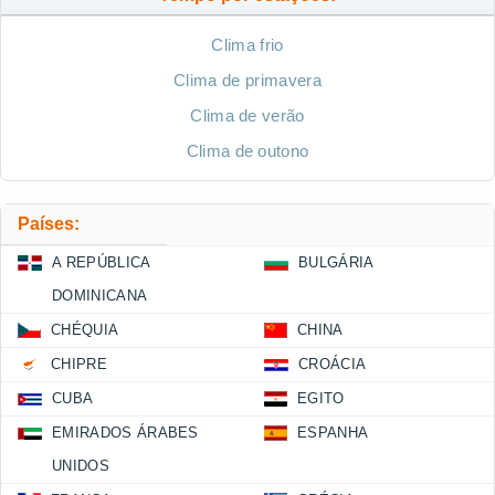
Clima frio
Clima de primavera
Clima de verão
Clima de outono
Países:
A REPÚBLICA
BULGÁRIA
DOMINICANA
CHÉQUIA
CHINA
CHIPRE
CROÁCIA
CUBA
EGITO
EMIRADOS ÁRABES
ESPANHA
UNIDOS