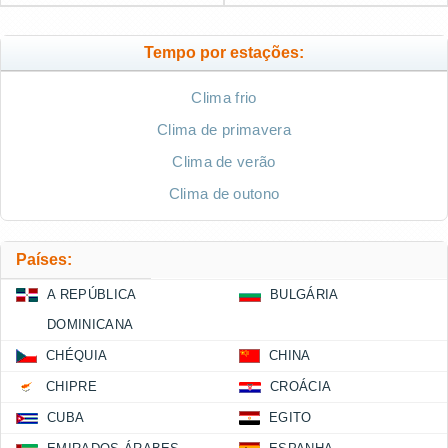
Tempo por estações:
Clima frio
Clima de primavera
Clima de verão
Clima de outono
Países:
A REPÚBLICA
BULGÁRIA
DOMINICANA
CHÉQUIA
CHINA
CHIPRE
CROÁCIA
CUBA
EGITO