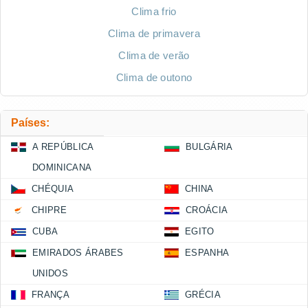
Clima frio
Clima de primavera
Clima de verão
Clima de outono
Países:
A REPÚBLICA
BULGÁRIA
DOMINICANA
CHÉQUIA
CHINA
CHIPRE
CROÁCIA
CUBA
EGITO
EMIRADOS ÁRABES
ESPANHA
UNIDOS
FRANÇA
GRÉCIA