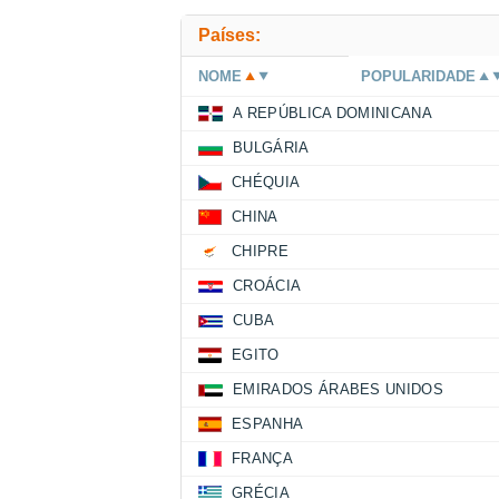
Países:
NOME
POPULARIDADE
A REPÚBLICA DOMINICANA
BULGÁRIA
CHÉQUIA
CHINA
CHIPRE
CROÁCIA
CUBA
EGITO
EMIRADOS ÁRABES UNIDOS
ESPANHA
FRANÇA
GRÉCIA