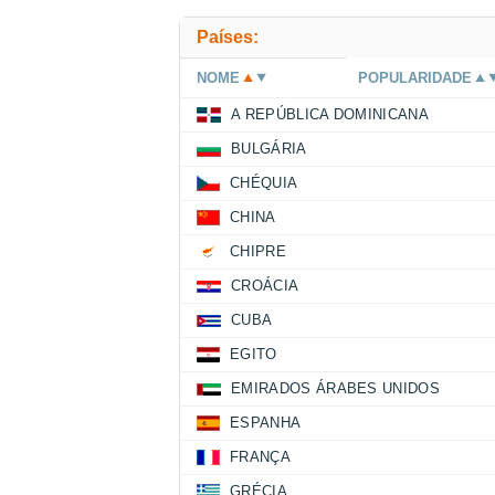
Países:
NOME
POPULARIDADE
A REPÚBLICA DOMINICANA
BULGÁRIA
CHÉQUIA
CHINA
CHIPRE
CROÁCIA
CUBA
EGITO
EMIRADOS ÁRABES UNIDOS
ESPANHA
FRANÇA
GRÉCIA