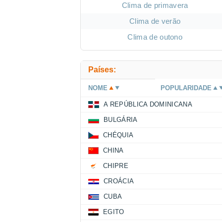
Clima de primavera
Clima de verão
Clima de outono
Países:
NOME
POPULARIDADE
A REPÚBLICA DOMINICANA
BULGÁRIA
CHÉQUIA
CHINA
CHIPRE
CROÁCIA
CUBA
EGITO