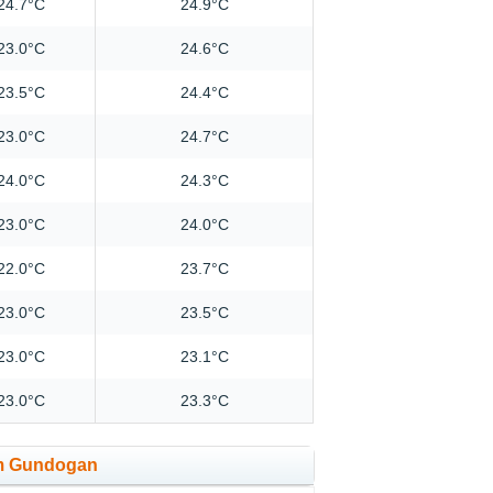
24.7°C
24.9°C
23.0°C
24.6°C
23.5°C
24.4°C
23.0°C
24.7°C
24.0°C
24.3°C
23.0°C
24.0°C
22.0°C
23.7°C
23.0°C
23.5°C
23.0°C
23.1°C
23.0°C
23.3°C
em Gundogan