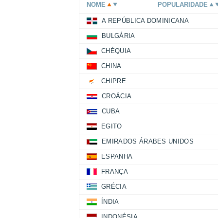
NOME
POPULARIDADE
A REPÚBLICA DOMINICANA
BULGÁRIA
CHÉQUIA
CHINA
CHIPRE
CROÁCIA
CUBA
EGITO
EMIRADOS ÁRABES UNIDOS
ESPANHA
FRANÇA
GRÉCIA
ÍNDIA
INDONÉSIA