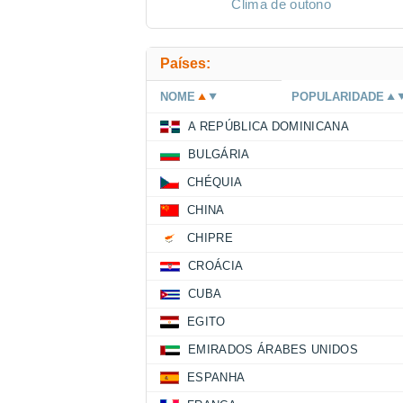
Clima de outono
Países:
NOME
POPULARIDADE
A REPÚBLICA DOMINICANA
BULGÁRIA
CHÉQUIA
CHINA
CHIPRE
CROÁCIA
CUBA
EGITO
EMIRADOS ÁRABES UNIDOS
ESPANHA