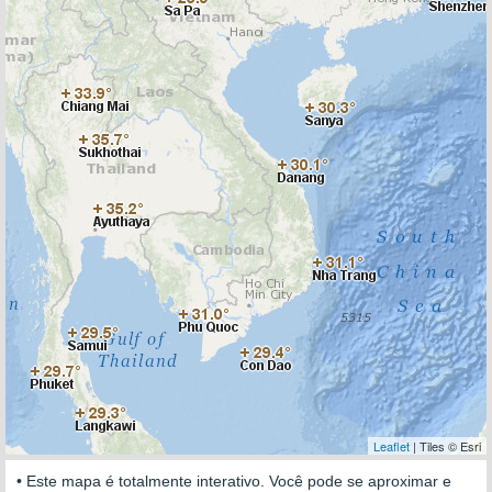
Leaflet
| Tiles © Esri
• Este mapa é totalmente interativo. Você pode se aproximar e