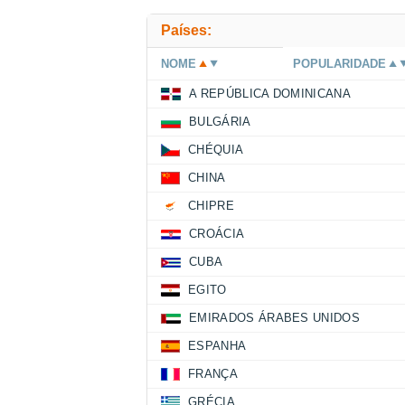
Países:
NOME
POPULARIDADE
A REPÚBLICA DOMINICANA
BULGÁRIA
CHÉQUIA
CHINA
CHIPRE
CROÁCIA
CUBA
EGITO
EMIRADOS ÁRABES UNIDOS
ESPANHA
FRANÇA
GRÉCIA