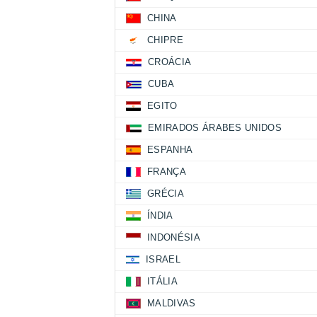
CHINA
CHIPRE
CROÁCIA
CUBA
EGITO
EMIRADOS ÁRABES UNIDOS
ESPANHA
FRANÇA
GRÉCIA
ÍNDIA
INDONÉSIA
ISRAEL
ITÁLIA
MALDIVAS