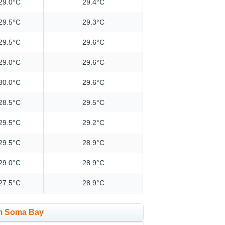
29.0°C
29.4°C
29.5°C
29.3°C
29.5°C
29.6°C
29.0°C
29.6°C
30.0°C
29.6°C
28.5°C
29.5°C
29.5°C
29.2°C
29.5°C
28.9°C
29.0°C
28.9°C
27.5°C
28.9°C
em Soma Bay