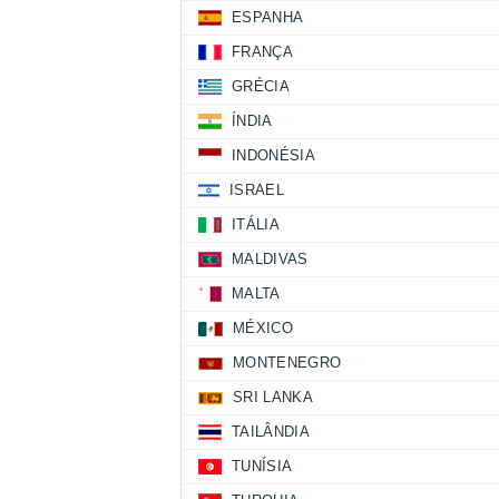
ESPANHA
FRANÇA
GRÉCIA
ÍNDIA
INDONÉSIA
ISRAEL
ITÁLIA
MALDIVAS
MALTA
MÉXICO
MONTENEGRO
SRI LANKA
TAILÂNDIA
TUNÍSIA