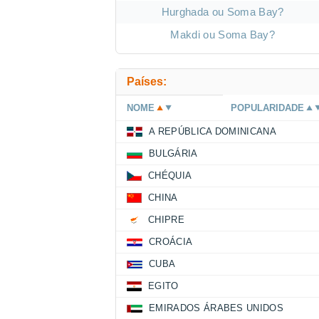
Hurghada ou Soma Bay?
Makdi ou Soma Bay?
Países:
NOME
POPULARIDADE
A REPÚBLICA DOMINICANA
BULGÁRIA
CHÉQUIA
CHINA
CHIPRE
CROÁCIA
CUBA
EGITO
EMIRADOS ÁRABES UNIDOS