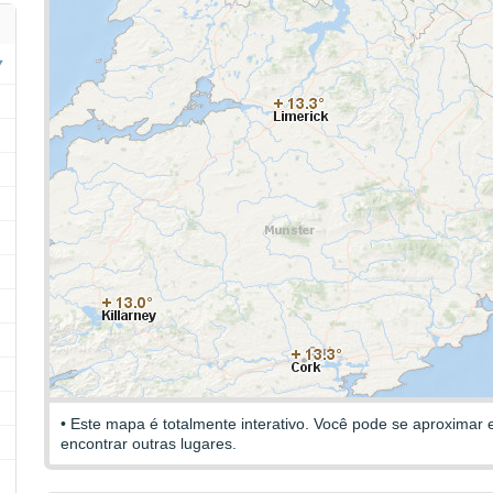
• Este mapa é totalmente interativo. Você pode se aproximar 
encontrar outras lugares.