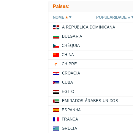
Países:
NOME
POPULARIDADE
A REPÚBLICA DOMINICANA
BULGÁRIA
CHÉQUIA
CHINA
CHIPRE
CROÁCIA
CUBA
EGITO
EMIRADOS ÁRABES UNIDOS
ESPANHA
FRANÇA
GRÉCIA