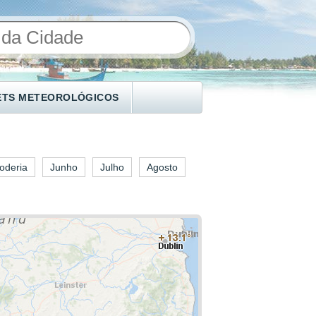
ETS METEOROLÓGICOS
oderia
Junho
Julho
Agosto