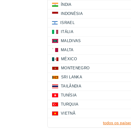
ÍNDIA
INDONÉSIA
ISRAEL
ITÁLIA
MALDIVAS
MALTA
MÉXICO
MONTENEGRO
SRI LANKA
TAILÂNDIA
TUNÍSIA
TURQUIA
VIETNÃ
todos os paíse