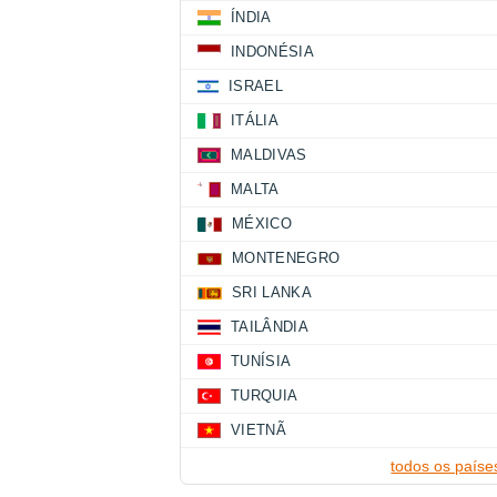
ÍNDIA
INDONÉSIA
ISRAEL
ITÁLIA
MALDIVAS
MALTA
MÉXICO
MONTENEGRO
SRI LANKA
TAILÂNDIA
TUNÍSIA
TURQUIA
VIETNÃ
todos os paíse