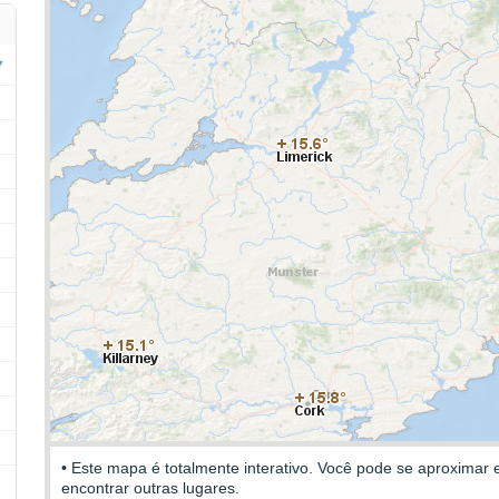
• Este mapa é totalmente interativo. Você pode se aproximar 
encontrar outras lugares.