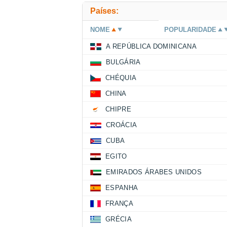
Países:
NOME
POPULARIDADE
A REPÚBLICA DOMINICANA
BULGÁRIA
CHÉQUIA
CHINA
CHIPRE
CROÁCIA
CUBA
EGITO
EMIRADOS ÁRABES UNIDOS
ESPANHA
FRANÇA
GRÉCIA