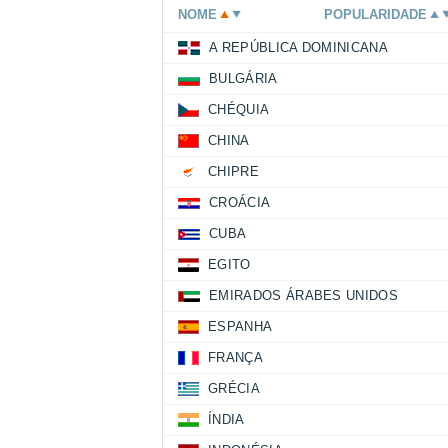
NOME
POPULARIDADE
A REPÚBLICA DOMINICANA
BULGÁRIA
CHÉQUIA
CHINA
CHIPRE
CROÁCIA
CUBA
EGITO
EMIRADOS ÁRABES UNIDOS
ESPANHA
FRANÇA
GRÉCIA
ÍNDIA