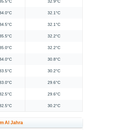
35.5°C
32.9°C
34.0°C
32.1°C
34.5°C
32.1°C
35.5°C
32.2°C
35.0°C
32.2°C
34.0°C
30.8°C
33.5°C
30.2°C
33.0°C
29.6°C
32.5°C
29.6°C
32.5°C
30.2°C
em Al Jahra