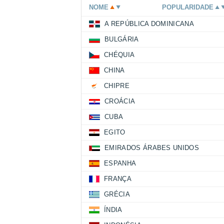
NOME
POPULARIDADE
A REPÚBLICA DOMINICANA
BULGÁRIA
CHÉQUIA
CHINA
CHIPRE
CROÁCIA
CUBA
EGITO
EMIRADOS ÁRABES UNIDOS
ESPANHA
FRANÇA
GRÉCIA
ÍNDIA