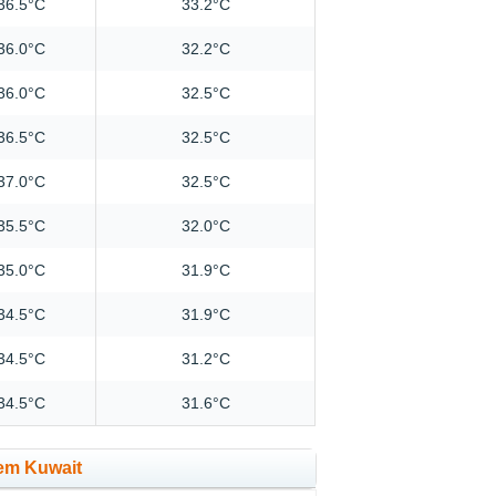
36.5°C
33.2°C
36.0°C
32.2°C
36.0°C
32.5°C
36.5°C
32.5°C
37.0°C
32.5°C
35.5°C
32.0°C
35.0°C
31.9°C
34.5°C
31.9°C
34.5°C
31.2°C
34.5°C
31.6°C
 em Kuwait