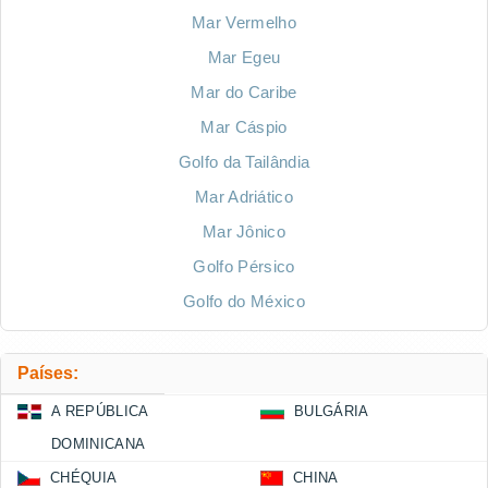
Mar Vermelho
Mar Egeu
Mar do Caribe
Mar Cáspio
Golfo da Tailândia
Mar Adriático
Mar Jônico
Golfo Pérsico
Golfo do México
Países:
A REPÚBLICA
BULGÁRIA
DOMINICANA
CHÉQUIA
CHINA