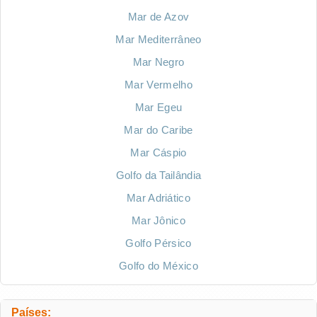
Mar de Azov
Mar Mediterrâneo
Mar Negro
Mar Vermelho
Mar Egeu
Mar do Caribe
Mar Cáspio
Golfo da Tailândia
Mar Adriático
Mar Jônico
Golfo Pérsico
Golfo do México
Países: