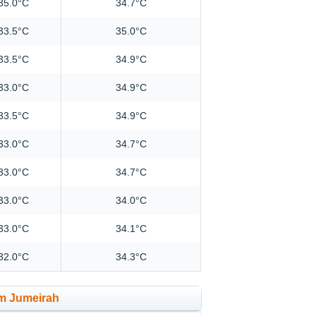
35.0°C
34.7°C
33.5°C
35.0°C
33.5°C
34.9°C
33.0°C
34.9°C
33.5°C
34.9°C
33.0°C
34.7°C
33.0°C
34.7°C
33.0°C
34.0°C
33.0°C
34.1°C
32.0°C
34.3°C
em Jumeirah