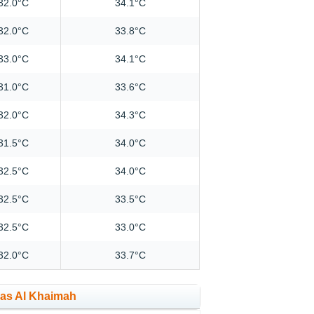
32.0°C
34.1°C
32.0°C
33.8°C
33.0°C
34.1°C
31.0°C
33.6°C
32.0°C
34.3°C
31.5°C
34.0°C
32.5°C
34.0°C
32.5°C
33.5°C
32.5°C
33.0°C
32.0°C
33.7°C
Ras Al Khaimah