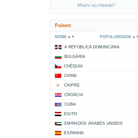
Miami ou Hawaii?
Países:
NOME
POPULARIDADE
A REPÚBLICA DOMINICANA
BULGÁRIA
CHÉQUIA
CHINA
CHIPRE
CROÁCIA
CUBA
EGITO
EMIRADOS ÁRABES UNIDOS
ESPANHA