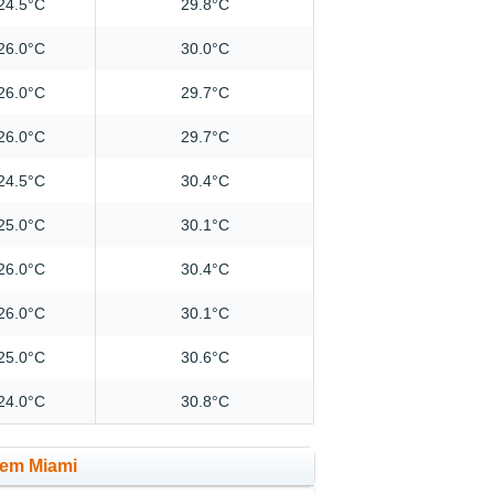
24.5°C
29.8°C
26.0°C
30.0°C
26.0°C
29.7°C
26.0°C
29.7°C
24.5°C
30.4°C
25.0°C
30.1°C
26.0°C
30.4°C
26.0°C
30.1°C
25.0°C
30.6°C
24.0°C
30.8°C
 em Miami