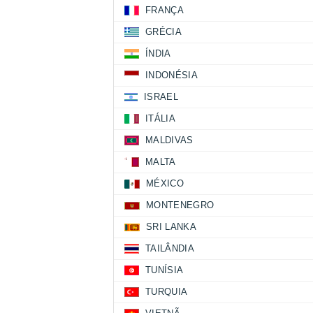
FRANÇA
GRÉCIA
ÍNDIA
INDONÉSIA
ISRAEL
ITÁLIA
MALDIVAS
MALTA
MÉXICO
MONTENEGRO
SRI LANKA
TAILÂNDIA
TUNÍSIA
TURQUIA