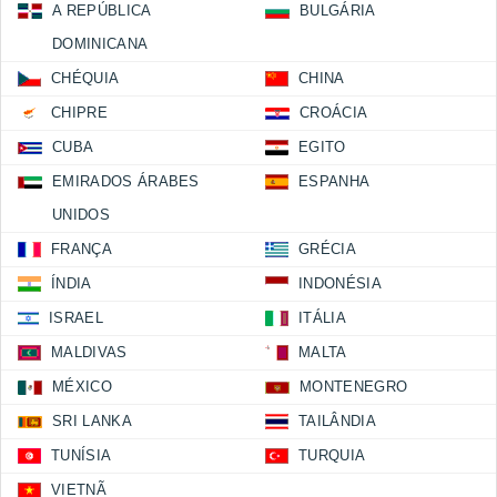
A REPÚBLICA
BULGÁRIA
DOMINICANA
CHÉQUIA
CHINA
CHIPRE
CROÁCIA
CUBA
EGITO
EMIRADOS ÁRABES
ESPANHA
UNIDOS
FRANÇA
GRÉCIA
ÍNDIA
INDONÉSIA
ISRAEL
ITÁLIA
MALDIVAS
MALTA
MÉXICO
MONTENEGRO
SRI LANKA
TAILÂNDIA
TUNÍSIA
TURQUIA
VIETNÃ