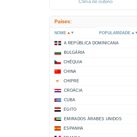
Clima de outono
Países:
NOME
POPULARIDADE
A REPÚBLICA DOMINICANA
BULGÁRIA
CHÉQUIA
CHINA
CHIPRE
CROÁCIA
CUBA
EGITO
EMIRADOS ÁRABES UNIDOS
ESPANHA