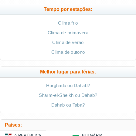
Tempo por estações:
Clima frio
Clima de primavera
Clima de verão
Clima de outono
Melhor lugar para férias:
Hurghada ou Dahab?
Sharm-el-Sheikh ou Dahab?
Dahab ou Taba?
Países:
A REPÚBLICA
BULGÁRIA