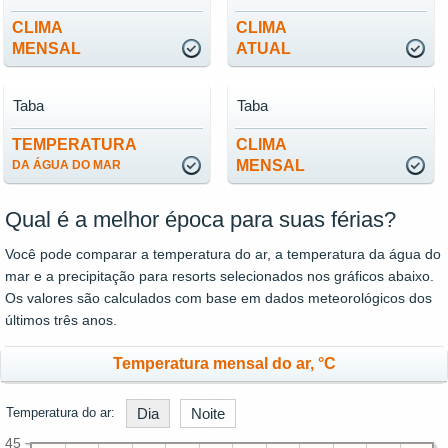
CLIMA
CLIMA
MENSAL
ATUAL
Taba
Taba
TEMPERATURA
CLIMA
MENSAL
DA ÁGUA DO MAR
Qual é a melhor época para suas férias?
Você pode comparar a temperatura do ar, a temperatura da água do
mar e a precipitação para resorts selecionados nos gráficos abaixo.
Os valores são calculados com base em dados meteorológicos dos
últimos três anos.
Temperatura mensal do ar, °C
Temperatura do ar:
Dia
Noite
45