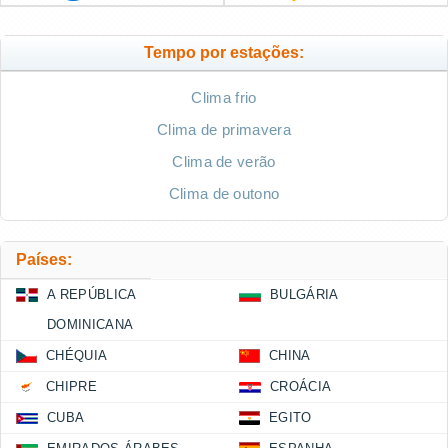
Tempo por estações:
Clima frio
Clima de primavera
Clima de verão
Clima de outono
Países:
A REPÚBLICA
BULGÁRIA
DOMINICANA
CHÉQUIA
CHINA
CHIPRE
CROÁCIA
CUBA
EGITO