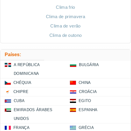
Clima frio
Clima de primavera
Clima de verão
Clima de outono
Países:
A REPÚBLICA
BULGÁRIA
DOMINICANA
CHÉQUIA
CHINA
CHIPRE
CROÁCIA
CUBA
EGITO
EMIRADOS ÁRABES
ESPANHA
UNIDOS
FRANÇA
GRÉCIA