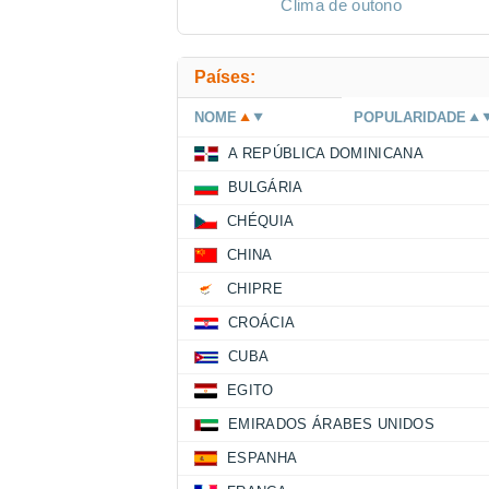
Clima de outono
Países:
NOME
POPULARIDADE
A REPÚBLICA DOMINICANA
BULGÁRIA
CHÉQUIA
CHINA
CHIPRE
CROÁCIA
CUBA
EGITO
EMIRADOS ÁRABES UNIDOS
ESPANHA