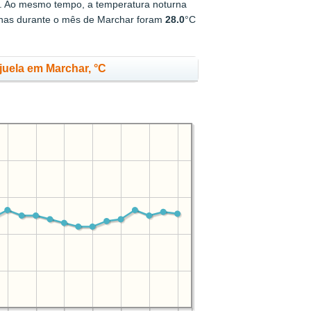
. Ao mesmo tempo, a temperatura noturna
rnas durante o mês de Marchar foram
28.0
°C
uela em Marchar, °C