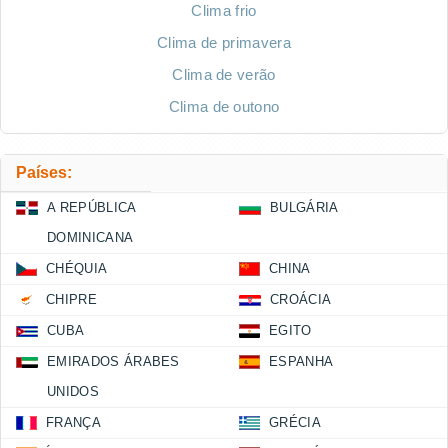
Clima frio
Clima de primavera
Clima de verão
Clima de outono
Países:
A REPÚBLICA
BULGÁRIA
DOMINICANA
CHÉQUIA
CHINA
CHIPRE
CROÁCIA
CUBA
EGITO
EMIRADOS ÁRABES
ESPANHA
UNIDOS
FRANÇA
GRÉCIA