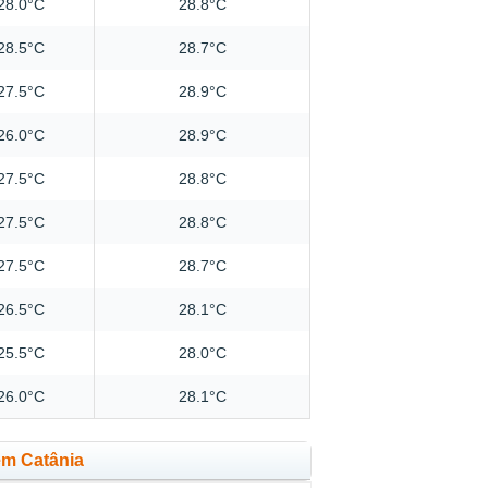
28.0°C
28.8°C
28.5°C
28.7°C
27.5°C
28.9°C
26.0°C
28.9°C
27.5°C
28.8°C
27.5°C
28.8°C
27.5°C
28.7°C
26.5°C
28.1°C
25.5°C
28.0°C
26.0°C
28.1°C
em Catânia