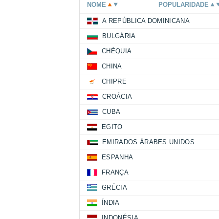
NOME
POPULARIDADE
A REPÚBLICA DOMINICANA
BULGÁRIA
CHÉQUIA
CHINA
CHIPRE
CROÁCIA
CUBA
EGITO
EMIRADOS ÁRABES UNIDOS
ESPANHA
FRANÇA
GRÉCIA
ÍNDIA
INDONÉSIA