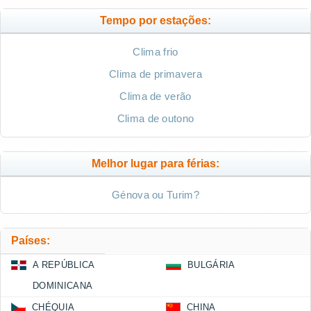
Tempo por estações:
Clima frio
Clima de primavera
Clima de verão
Clima de outono
Melhor lugar para férias:
Génova ou Turim?
Países:
A REPÚBLICA
BULGÁRIA
DOMINICANA
CHÉQUIA
CHINA