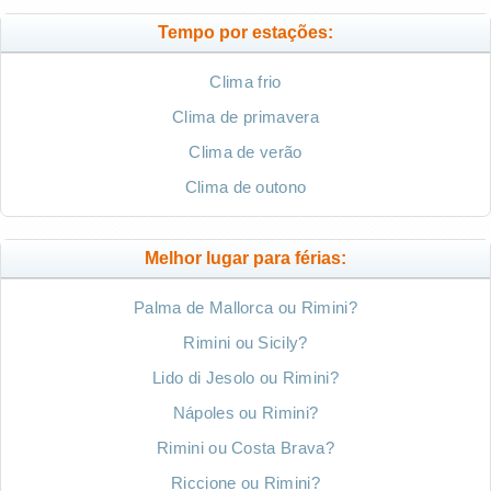
Tempo por estações:
Clima frio
Clima de primavera
Clima de verão
Clima de outono
Melhor lugar para férias:
Palma de Mallorca ou Rimini?
Rimini ou Sicily?
Lido di Jesolo ou Rimini?
Nápoles ou Rimini?
Rimini ou Costa Brava?
Riccione ou Rimini?