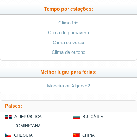
Tempo por estações:
Clima frio
Clima de primavera
Clima de verão
Clima de outono
Melhor lugar para férias:
Madeira ou Algarve?
Países:
A REPÚBLICA
BULGÁRIA
DOMINICANA
CHÉQUIA
CHINA