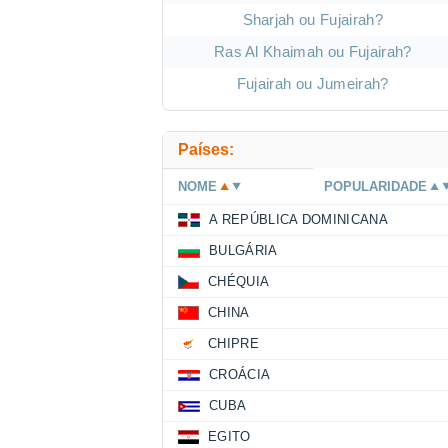
Sharjah ou Fujairah?
Ras Al Khaimah ou Fujairah?
Fujairah ou Jumeirah?
Países:
NOME
POPULARIDADE
A REPÚBLICA DOMINICANA
BULGÁRIA
CHÉQUIA
CHINA
CHIPRE
CROÁCIA
CUBA
EGITO